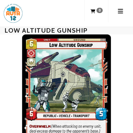
0
LOW ALTITUDE GUNSHIP