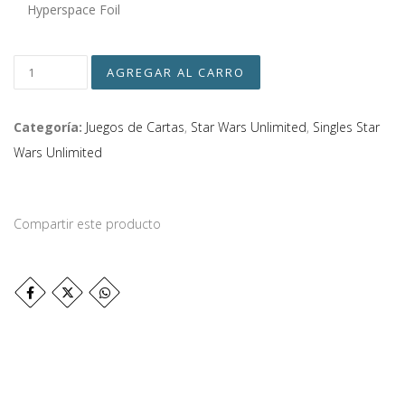
Hyperspace Foil
Categoría:
Juegos de Cartas
,
Star Wars Unlimited
,
Singles Star
Wars Unlimited
Compartir este producto