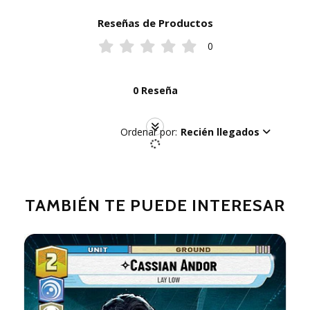
Reseñas de Productos
0
0 Reseña
Ordenar por:
Recién llegados
TAMBIÉN TE PUEDE INTERESAR