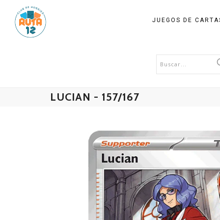
JUEGOS DE CART
LUCIAN - 157/167