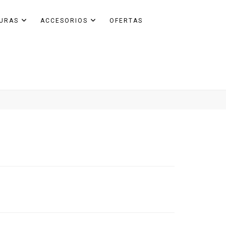
GURAS
ACCESORIOS
OFERTAS