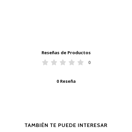
Reseñas de Productos
0
0 Reseña
TAMBIÉN TE PUEDE INTERESAR