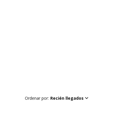
Ordenar por:
Recién llegados