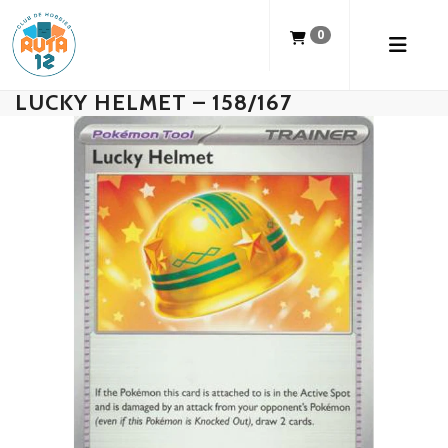
0
LUCKY HELMET – 158/167