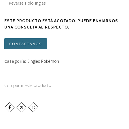
Reverse Holo Ingles
ESTE PRODUCTO ESTÁ AGOTADO. PUEDE ENVIARNOS
UNA CONSULTA AL RESPECTO.
CONTÁCTANOS
Categoría:
Singles Pokémon
Compartir este producto