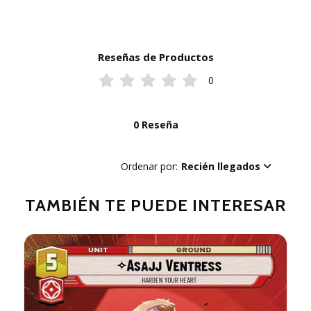
Reseñas de Productos
0
0 Reseña
Ordenar por:
Recién llegados
TAMBIÉN TE PUEDE INTERESAR