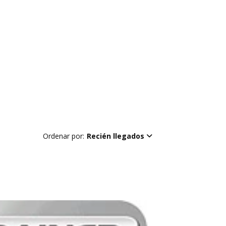
Ordenar por:
Recién llegados