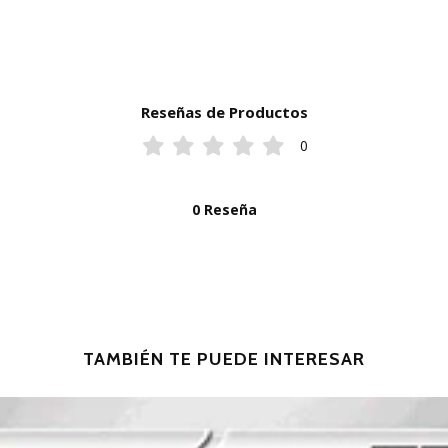
Reseñas de Productos
0
0 Reseña
TAMBIÉN TE PUEDE INTERESAR