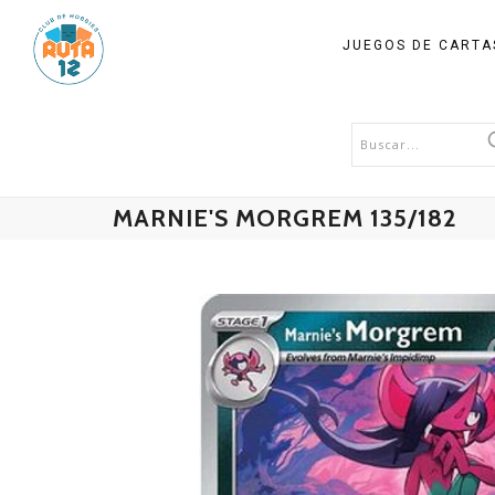
JUEGOS DE CART
MARNIE'S MORGREM 135/182