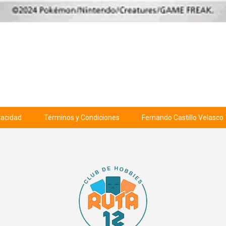
ivacidad
Términos y Condiciones
Fernando Castillo Velasco