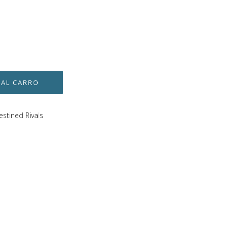
estined Rivals