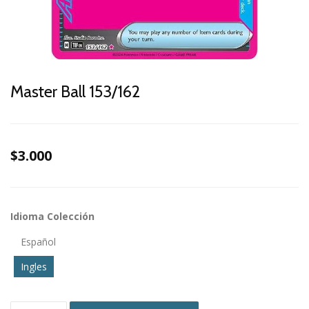
Master Ball 153/162
$3.000
Idioma Colección
Español
Ingles