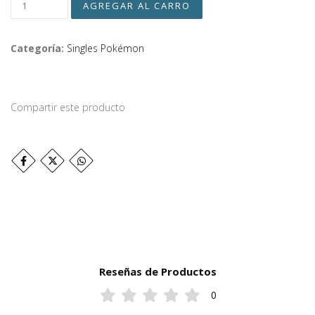
Categoría:
Singles Pokémon
Compartir este producto
Reseñas de Productos
0