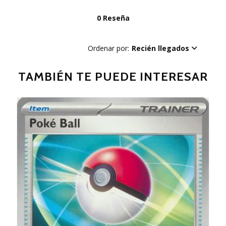
0 Reseña
Ordenar por:
Recién llegados
TAMBIÉN TE PUEDE INTERESAR