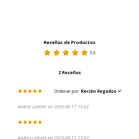
Reseñas de Productos
5.0
2 Reseñas
Ordenar por:
Recién llegados
Andres Letelier en 2025-06-17 15:02
Andres Letelier en 2025-06-17 15:02