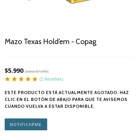
Mazo Texas Hold’em - Copag
$5.990
(antes
$7.990
)
(2 Reseñas)
ESTE PRODUCTO ESTÁ ACTUALMENTE AGOTADO. HAZ
CLIC EN EL BOTÓN DE ABAJO PARA QUE TE AVISEMOS
CUANDO VUELVA A ESTAR DISPONIBLE.
NOTIFICARME