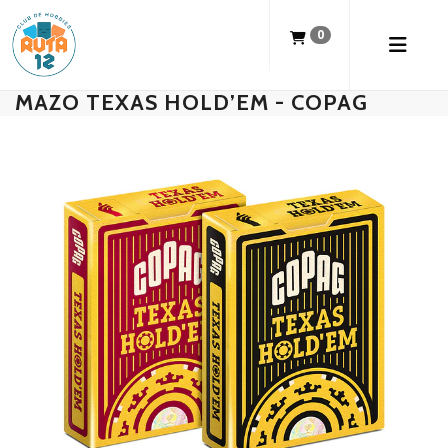
0
MAZO TEXAS HOLD’EM - COPAG