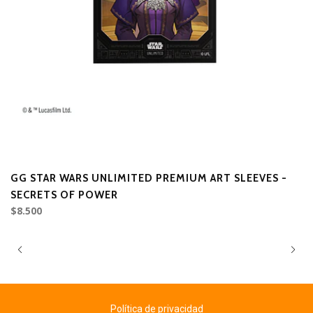
GG STAR WARS UNLIMITED PREMIUM ART SLEEVES -
SECRETS OF POWER
$8.500
Política de privacidad