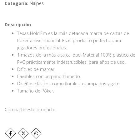
Categoría:
Naipes
Descripción
Texas Hold’Em es la más detacada marca de cartas de
Póker a nivel mundial. Es el producto perfecto para
jugadores profesionales.
1 mazos de la más alta calidad: Material 100% plástico de
PVC prácticamente indestructibles, para años de uso.
Difíciles de marcar.
Lavables con un paño húmedo.
Diseños clásicos como florales, esampados y gam
Tamaño de Póker.
Compartir este producto