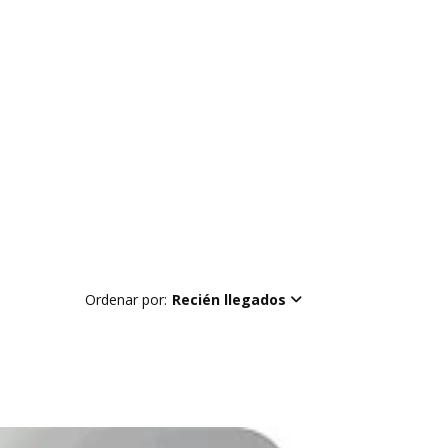
Ordenar por:
Recién llegados