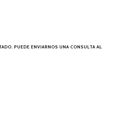
ADO. PUEDE ENVIARNOS UNA CONSULTA AL