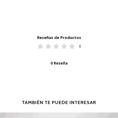
Reseñas de Productos
0
0 Reseña
TAMBIÉN TE PUEDE INTERESAR