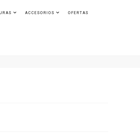
GURAS
ACCESORIOS
OFERTAS