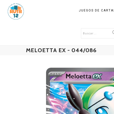
JUEGOS DE CART
MELOETTA EX - 044/086