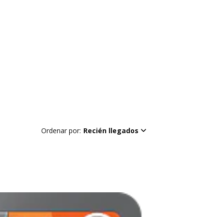
Ordenar por:
Recién llegados