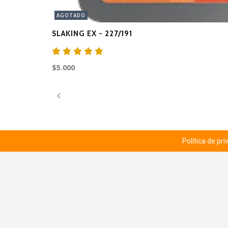
AGOTADO
SLAKING EX - 227/191
$5.000
Política de pr