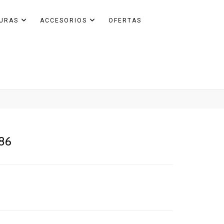
GURAS
ACCESORIOS
OFERTAS
086