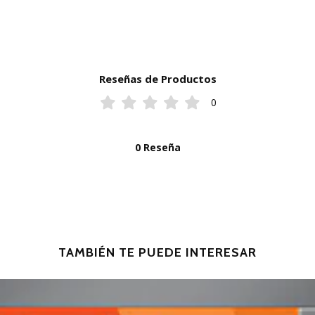
Reseñas de Productos
0
0 Reseña
TAMBIÉN TE PUEDE INTERESAR