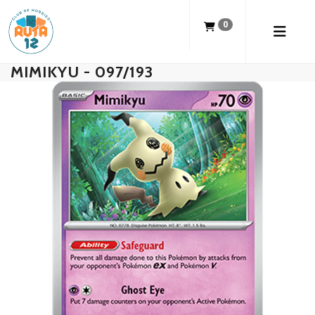
0
MIMIKYU - 097/193