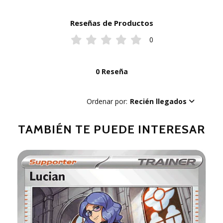
Reseñas de Productos
0
0 Reseña
Ordenar por:
Recién llegados
TAMBIÉN TE PUEDE INTERESAR