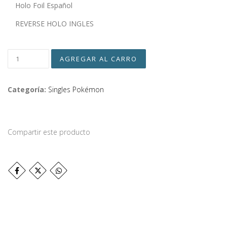
Holo Foil Español
REVERSE HOLO INGLES
Categoría:
Singles Pokémon
Compartir este producto