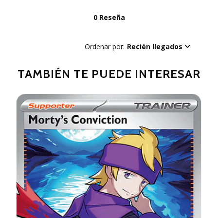
0 Reseña
Ordenar por:
Recién llegados
TAMBIÉN TE PUEDE INTERESAR