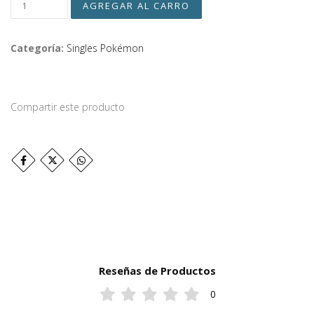
Categoría:
Singles Pokémon
Compartir este producto
Reseñas de Productos
0