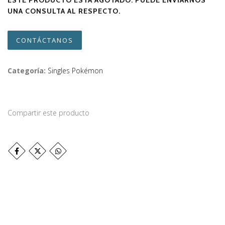
ESTE PRODUCTO ESTÁ AGOTADO. PUEDE ENVIARNOS
UNA CONSULTA AL RESPECTO.
CONTÁCTANOS
Categoría:
Singles Pokémon
Compartir este producto