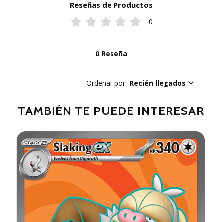
Reseñas de Productos
0
0 Reseña
Ordenar por:
Recién llegados
TAMBIÉN TE PUEDE INTERESAR