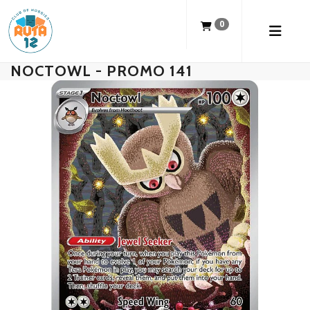
0
NOCTOWL - PROMO 141