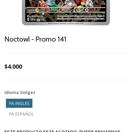
Noctowl - Promo 141
$4.000
Idioma Sinlges
FA INGLES
FA ESPAÑOL