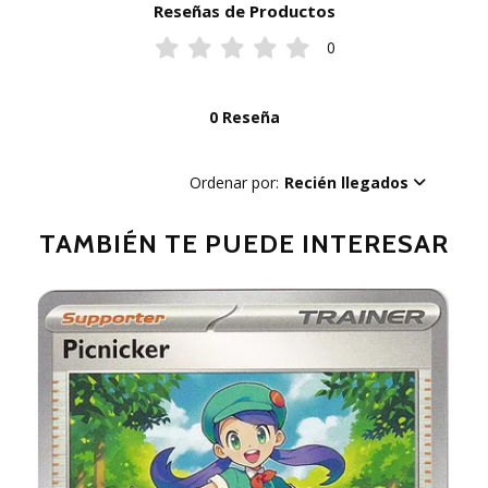
Reseñas de Productos
0
0 Reseña
Ordenar por:
Recién llegados
TAMBIÉN TE PUEDE INTERESAR