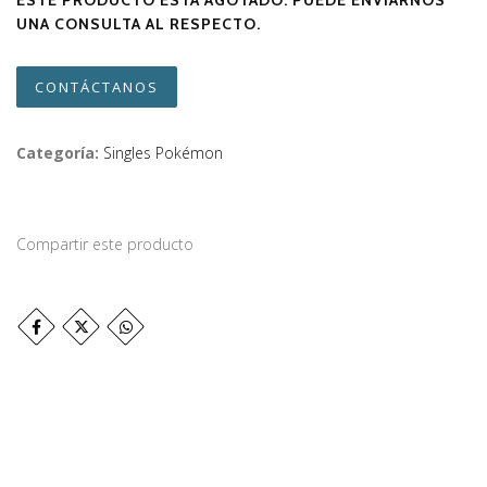
ESTE PRODUCTO ESTÁ AGOTADO. PUEDE ENVIARNOS
UNA CONSULTA AL RESPECTO.
CONTÁCTANOS
Categoría:
Singles Pokémon
Compartir este producto