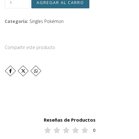
Categoría:
Singles Pokémon
Compartir este producto
Reseñas de Productos
0