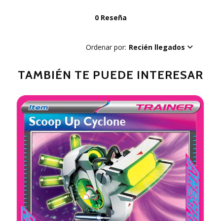
0 Reseña
Ordenar por:
Recién llegados
TAMBIÉN TE PUEDE INTERESAR