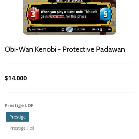
Obi-Wan Kenobi - Protective Padawan
$14.000
Prestige LOF
Prestige
Prestige Foil