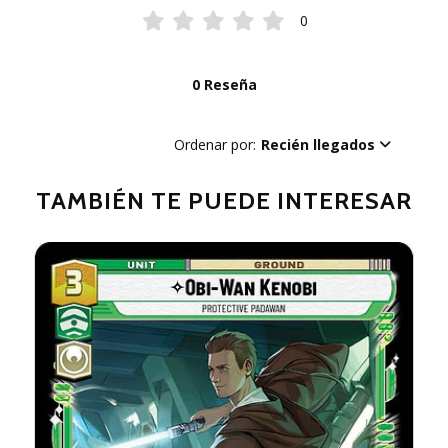
0
0 Reseña
Ordenar por:
Recién llegados
TAMBIÉN TE PUEDE INTERESAR