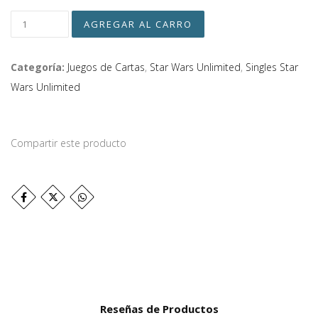
Categoría:
Juegos de Cartas
,
Star Wars Unlimited
,
Singles Star
Wars Unlimited
Compartir este producto
Reseñas de Productos