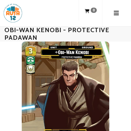
0
OBI-WAN KENOBI - PROTECTIVE
PADAWAN