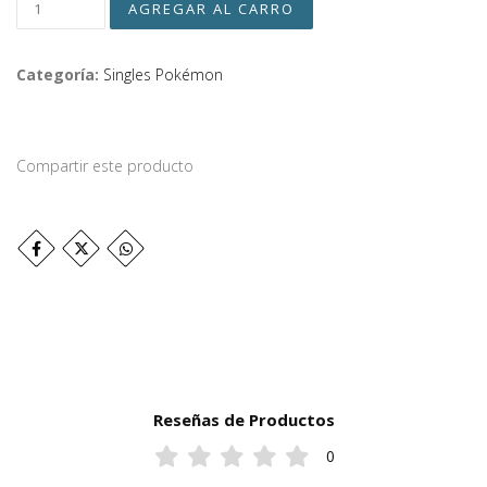
Categoría:
Singles Pokémon
Compartir este producto
Reseñas de Productos
0