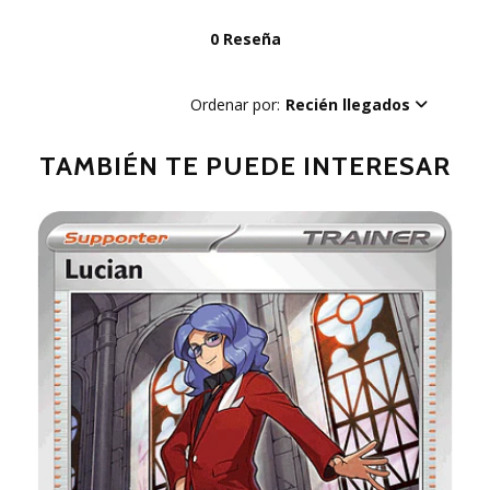
0 Reseña
Ordenar por:
Recién llegados
TAMBIÉN TE PUEDE INTERESAR