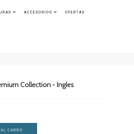
GURAS
ACCESORIOS
OFERTAS
remium Collection - Ingles