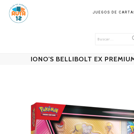
JUEGOS DE CART
IONO'S BELLIBOLT EX PREMIU