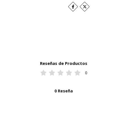
Reseñas de Productos
0
0 Reseña