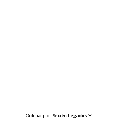
Ordenar por:
Recién llegados