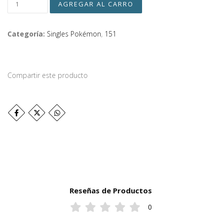
Categoría:
Singles Pokémon
,
151
Compartir este producto
Reseñas de Productos
0