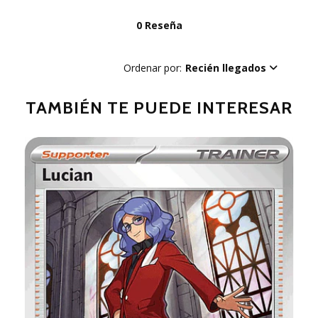
0 Reseña
Ordenar por:
Recién llegados
TAMBIÉN TE PUEDE INTERESAR