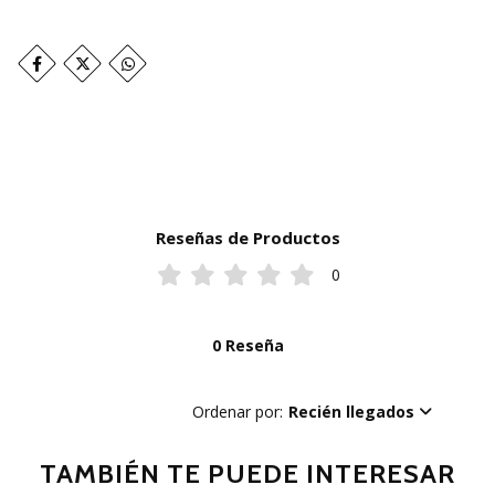
Reseñas de Productos
0
0 Reseña
Ordenar por:
Recién llegados
TAMBIÉN TE PUEDE INTERESAR