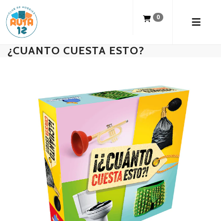
0
¿CUANTO CUESTA ESTO?