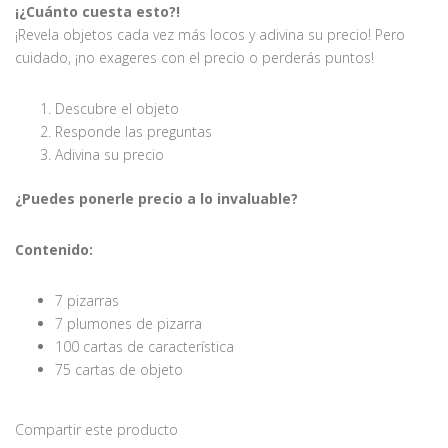
¡¿Cuánto cuesta esto?!
¡Revela objetos cada vez más locos y adivina su precio! Pero
cuidado, ¡no exageres con el precio o perderás puntos!
Descubre el objeto
Responde las preguntas
Adivina su precio
¿Puedes ponerle precio a lo invaluable?
Contenido:
7 pizarras
7 plumones de pizarra
100 cartas de característica
75 cartas de objeto
Compartir este producto