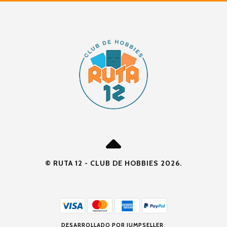
© RUTA 12 - CLUB DE HOBBIES 2026.
DESARROLLADO POR JUMPSELLER
.