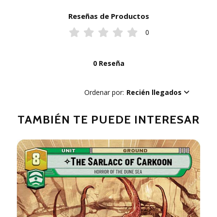
Reseñas de Productos
0
0 Reseña
Ordenar por:
Recién llegados
TAMBIÉN TE PUEDE INTERESAR