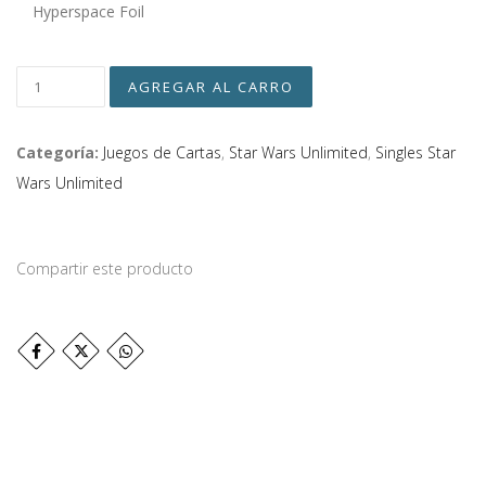
Hyperspace Foil
Categoría:
Juegos de Cartas
,
Star Wars Unlimited
,
Singles Star
Wars Unlimited
Compartir este producto