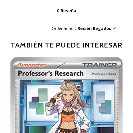
0 Reseña
Ordenar por:
Recién llegados
TAMBIÉN TE PUEDE INTERESAR