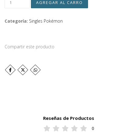
Categoría:
Singles Pokémon
Compartir este producto
Reseñas de Productos
0