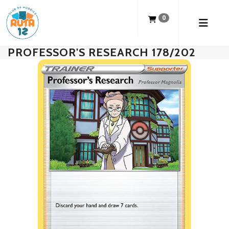
0
PROFESSOR'S RESEARCH 178/202