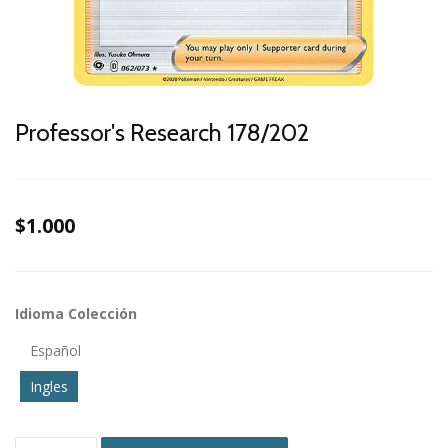
Professor's Research 178/202
$1.000
Idioma Colección
Español
Ingles