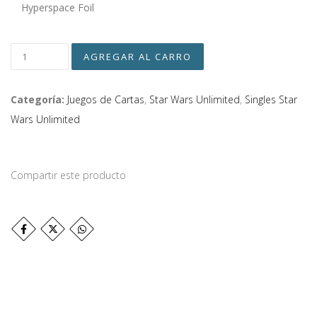
Hyperspace Foil
Categoría:
Juegos de Cartas
,
Star Wars Unlimited
,
Singles Star
Wars Unlimited
Compartir este producto