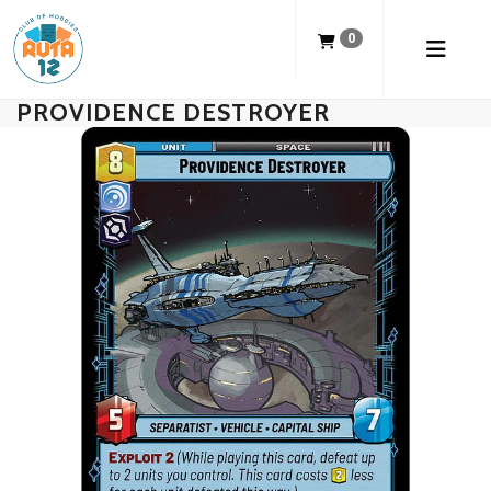
0
PROVIDENCE DESTROYER