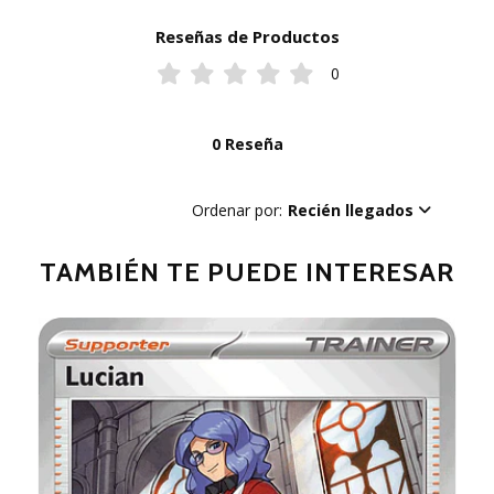
Reseñas de Productos
0
0 Reseña
Ordenar por:
Recién llegados
TAMBIÉN TE PUEDE INTERESAR