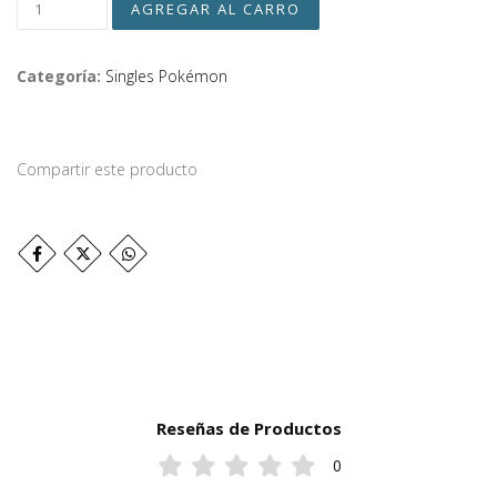
Categoría:
Singles Pokémon
Compartir este producto
Reseñas de Productos
0