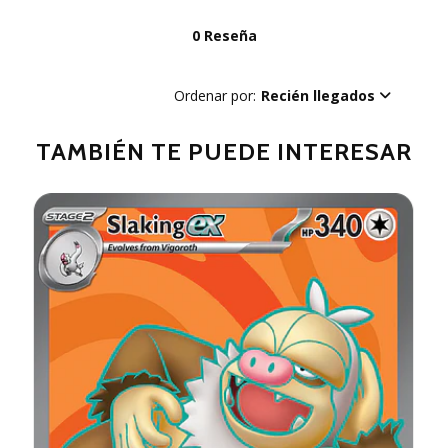
0 Reseña
Ordenar por:
Recién llegados
TAMBIÉN TE PUEDE INTERESAR