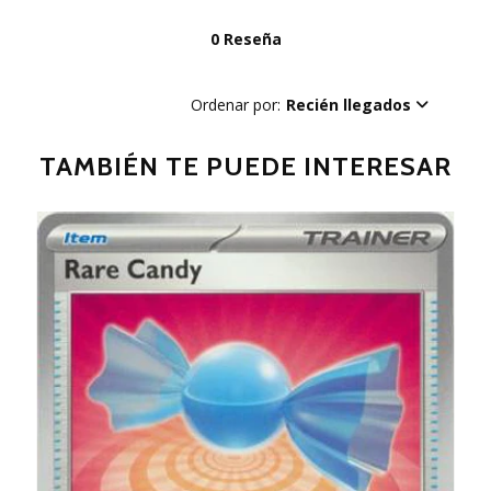
0 Reseña
Ordenar por:
Recién llegados
TAMBIÉN TE PUEDE INTERESAR