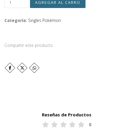
Categoría:
Singles Pokémon
Compartir este producto
Reseñas de Productos
0