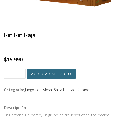
Rin Rin Raja
$15.990
Categoría:
Juegos de Mesa
,
Salta Pal Lao
,
Rapidos
Descripción
En un tranquilo barrio, un grupo de traviesos conejitos decide