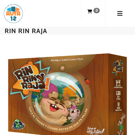
0
RIN RIN RAJA