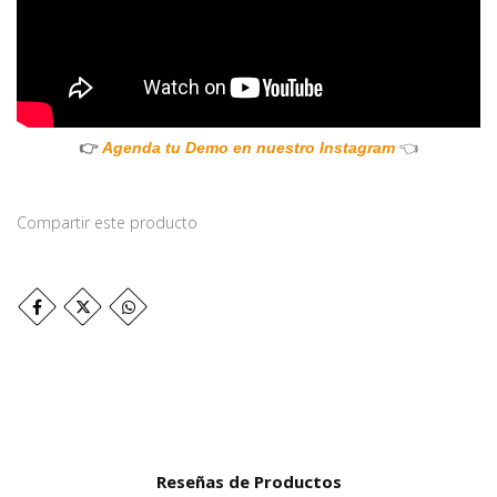
👉
👈
Agenda tu Demo en nuestro Instagram
Compartir este producto
Reseñas de Productos