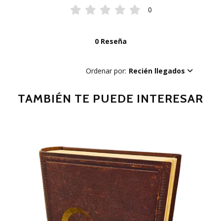
0
0 Reseña
Ordenar por:
Recién llegados
TAMBIÉN TE PUEDE INTERESAR