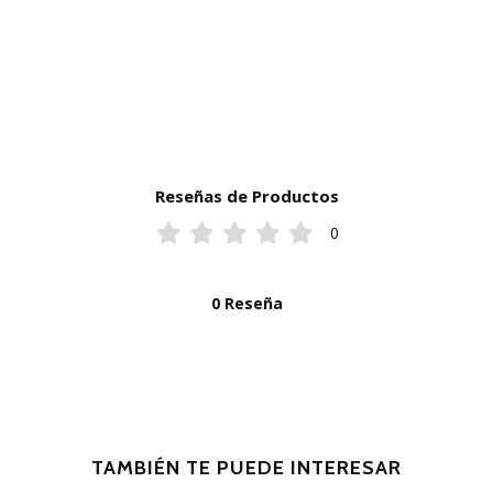
Reseñas de Productos
0
0 Reseña
TAMBIÉN TE PUEDE INTERESAR