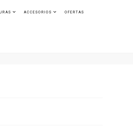
GURAS
ACCESORIOS
OFERTAS