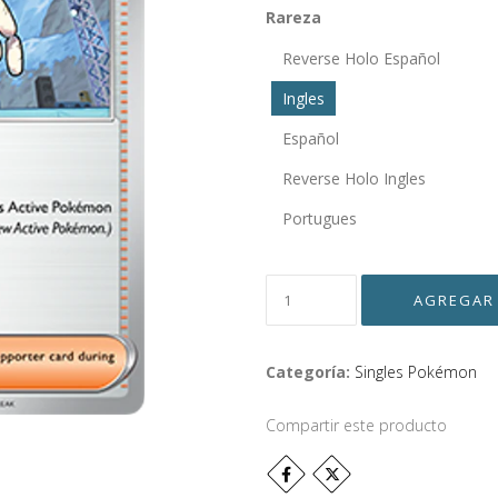
Rareza
Reverse Holo Español
Ingles
Español
Reverse Holo Ingles
Portugues
Categoría:
Singles Pokémon
Compartir este producto