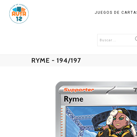
JUEGOS DE CART
RYME - 194/197