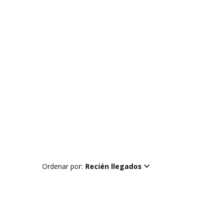
Ordenar por:
Recién llegados