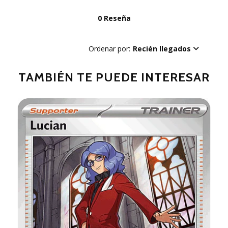
0 Reseña
Ordenar por:
Recién llegados
TAMBIÉN TE PUEDE INTERESAR