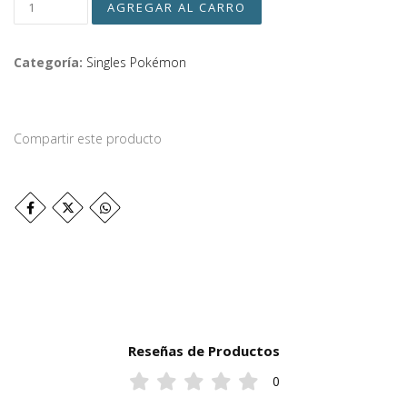
Categoría:
Singles Pokémon
Compartir este producto
Reseñas de Productos
0