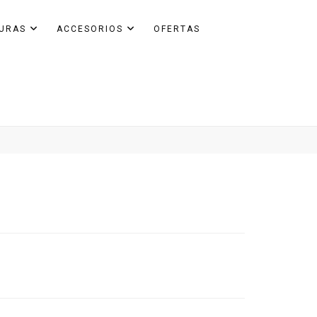
GURAS
ACCESORIOS
OFERTAS