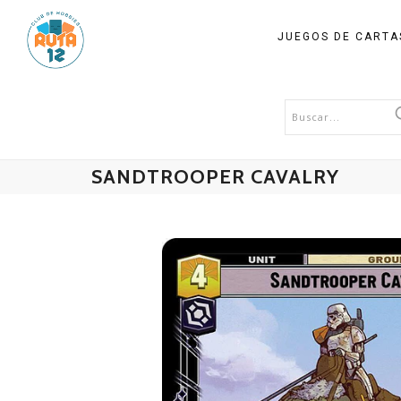
JUEGOS DE CART
SANDTROOPER CAVALRY