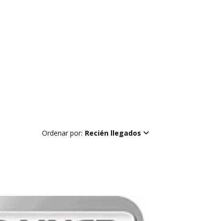
Ordenar por:
Recién llegados