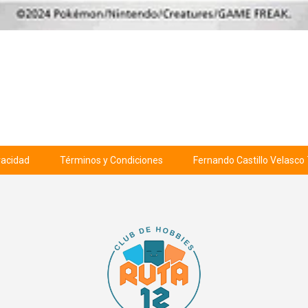
ivacidad
Términos y Condiciones
Fernando Castillo Velasco