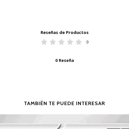
Reseñas de Productos
0
0 Reseña
TAMBIÉN TE PUEDE INTERESAR