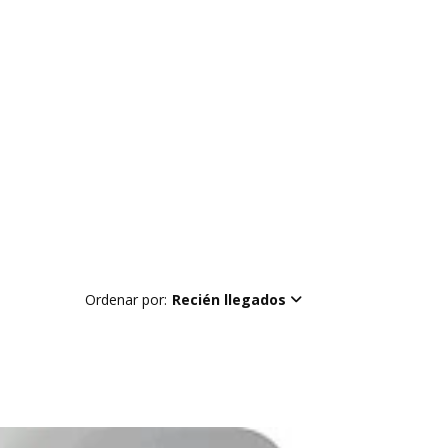
Ordenar por:
Recién llegados