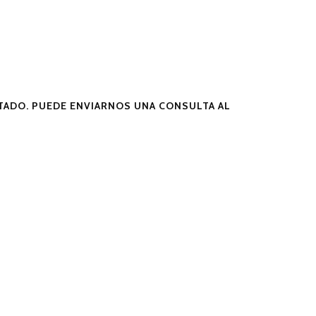
ADO. PUEDE ENVIARNOS UNA CONSULTA AL