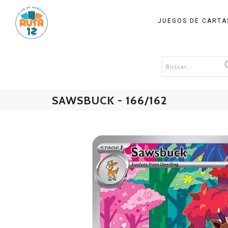
JUEGOS DE CART
SAWSBUCK - 166/162