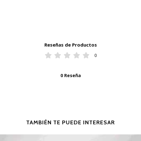
Reseñas de Productos
0
0 Reseña
TAMBIÉN TE PUEDE INTERESAR