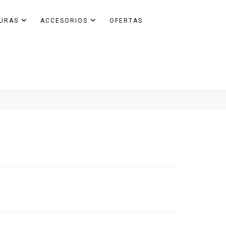
GURAS
ACCESORIOS
OFERTAS