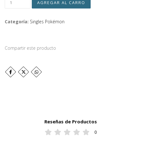
Categoría:
Singles Pokémon
Compartir este producto
Reseñas de Productos
0