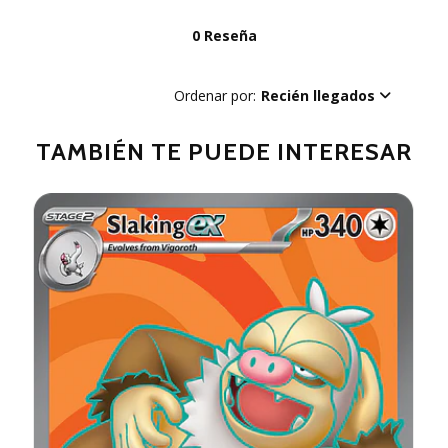
0 Reseña
Ordenar por:
Recién llegados
TAMBIÉN TE PUEDE INTERESAR