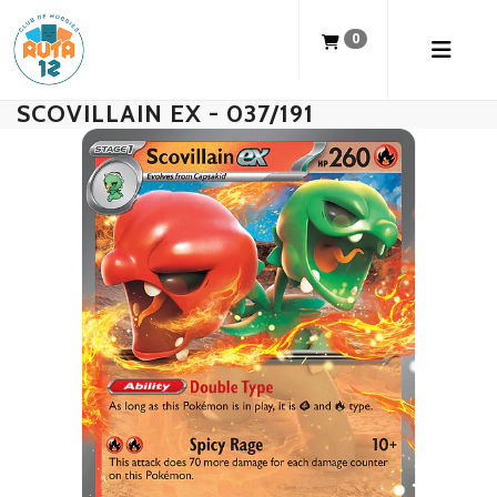
0
SCOVILLAIN EX - 037/191