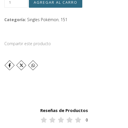
Categoría:
Singles Pokémon
,
151
Compartir este producto
Reseñas de Productos
0