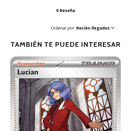
0 Reseña
Ordenar por:
Recién llegados
TAMBIÉN TE PUEDE INTERESAR