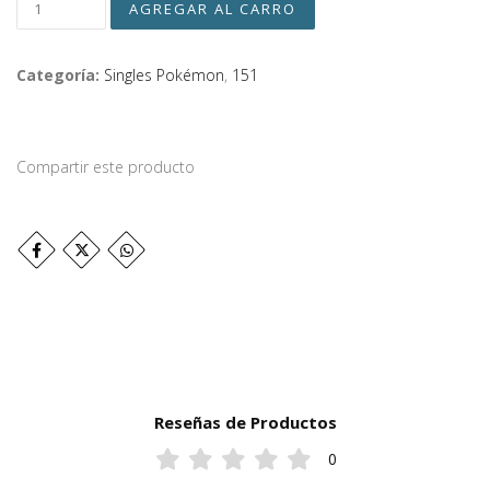
Categoría:
Singles Pokémon
,
151
Compartir este producto
Reseñas de Productos
0