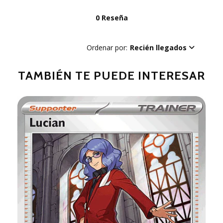
0 Reseña
Ordenar por:
Recién llegados
TAMBIÉN TE PUEDE INTERESAR