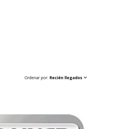
Ordenar por:
Recién llegados