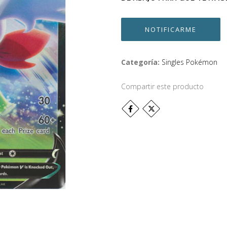
NOTIFICARME
Categoría:
Singles Pokémon
Compartir este producto