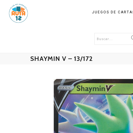
JUEGOS DE CART
SHAYMIN V – 13/172