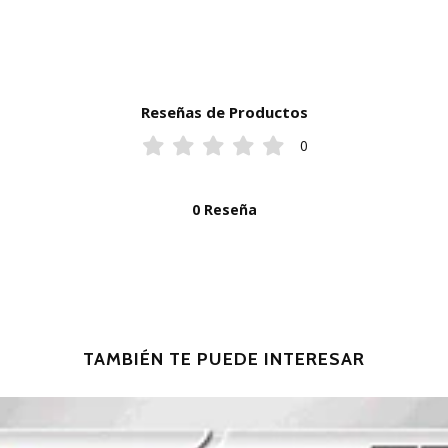
Reseñas de Productos
0
0 Reseña
TAMBIÉN TE PUEDE INTERESAR