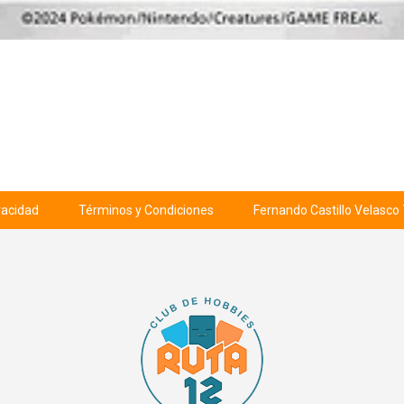
ivacidad
Términos y Condiciones
Fernando Castillo Velasco