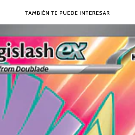
TAMBIÉN TE PUEDE INTERESAR