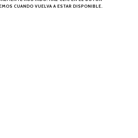
SEMOS CUANDO VUELVA A ESTAR DISPONIBLE.