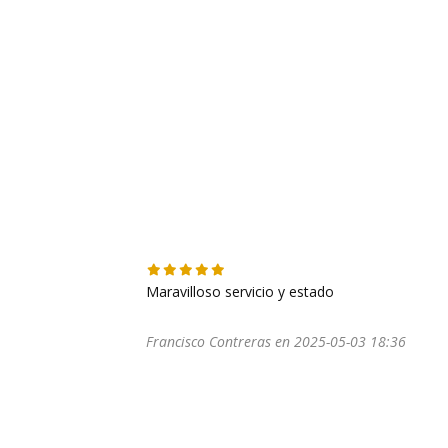
Maravilloso servicio y estado
Francisco Contreras en 2025-05-03 18:36