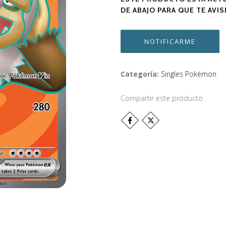
DE ABAJO PARA QUE TE AVI
NOTIFICARME
Categoría:
Singles Pokémon
Compartir este producto