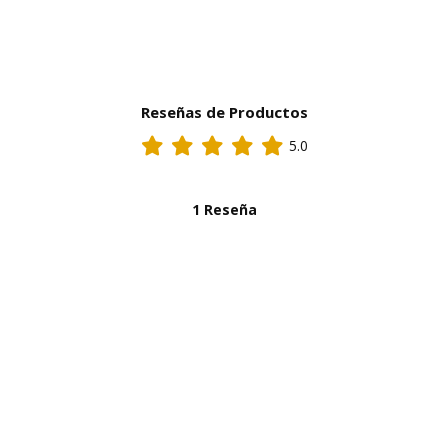
Reseñas de Productos
5.0
1 Reseña