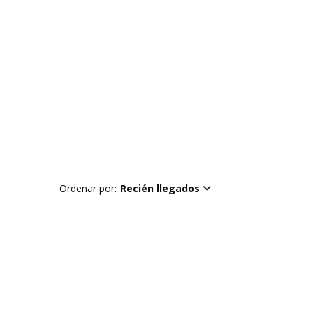
Ordenar por:
Recién llegados