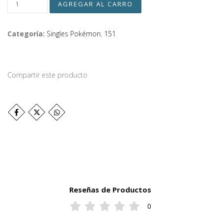
Categoría:
Singles Pokémon
,
151
Compartir este producto
Reseñas de Productos
0