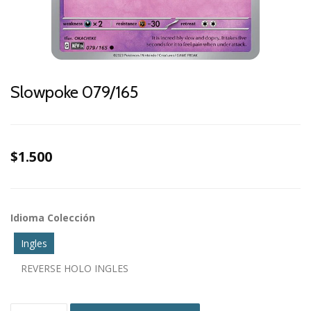
Slowpoke 079/165
$1.500
Idioma Colección
Ingles
REVERSE HOLO INGLES