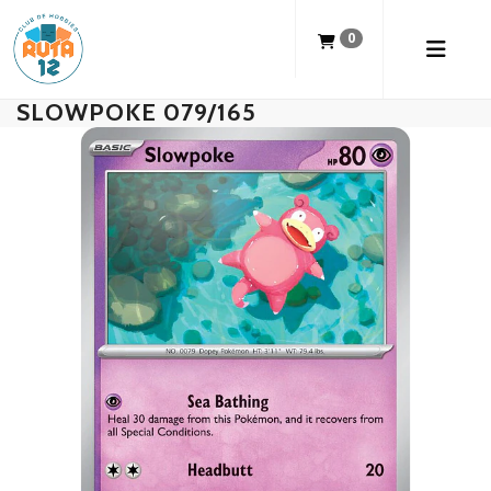
0
SLOWPOKE 079/165