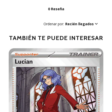
0 Reseña
Ordenar por:
Recién llegados
TAMBIÉN TE PUEDE INTERESAR