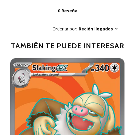
0 Reseña
Ordenar por:
Recién llegados
TAMBIÉN TE PUEDE INTERESAR