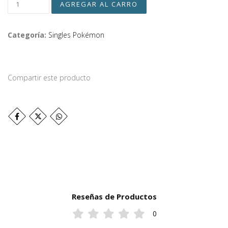
Categoría:
Singles Pokémon
Compartir este producto
Reseñas de Productos
0