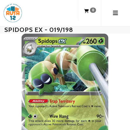
0
SPIDOPS EX - 019/198