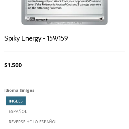
Spiky Energy - 159/159
$1.500
Idioma Sinlges
INGLES
ESPAÑOL
REVERSE HOLO ESPAÑOL