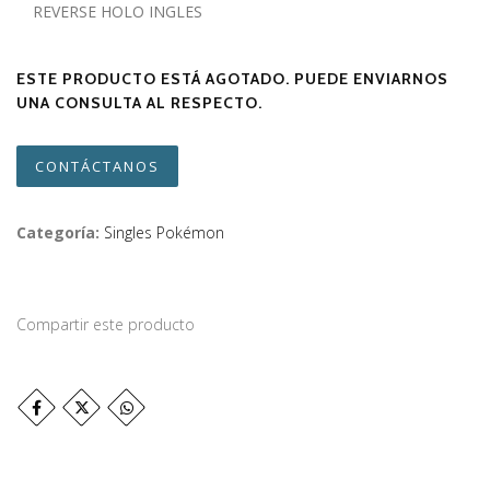
REVERSE HOLO INGLES
ESTE PRODUCTO ESTÁ AGOTADO. PUEDE ENVIARNOS
UNA CONSULTA AL RESPECTO.
CONTÁCTANOS
Categoría:
Singles Pokémon
Compartir este producto