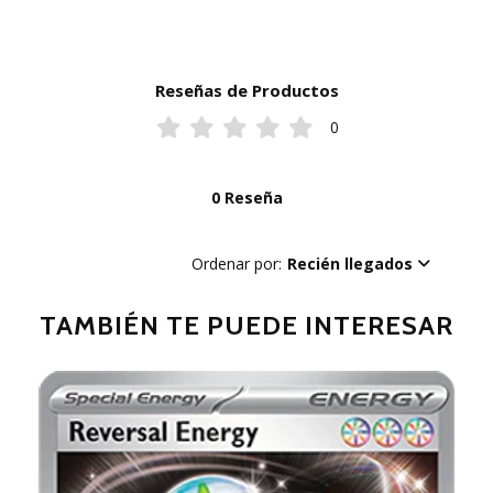
Reseñas de Productos
0
0 Reseña
Ordenar por:
Recién llegados
TAMBIÉN TE PUEDE INTERESAR