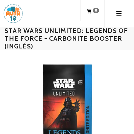
0
STAR WARS UNLIMITED: LEGENDS OF
THE FORCE - CARBONITE BOOSTER
(INGLÉS)