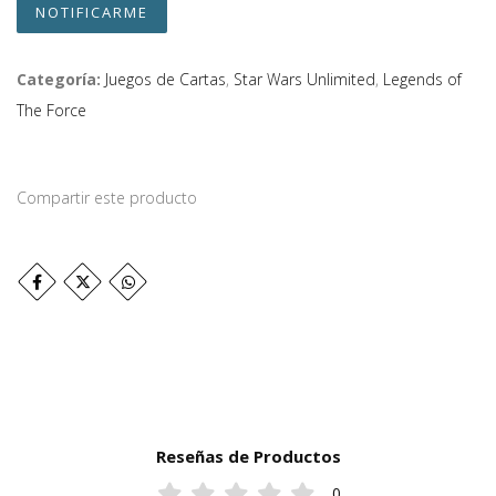
NOTIFICARME
Categoría:
Juegos de Cartas
,
Star Wars Unlimited
,
Legends of
The Force
Compartir este producto
Reseñas de Productos
0