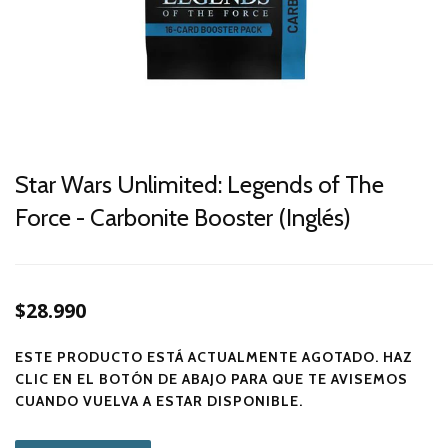
Star Wars Unlimited: Legends of The
Force - Carbonite Booster (Inglés)
$28.990
ESTE PRODUCTO ESTÁ ACTUALMENTE AGOTADO. HAZ
CLIC EN EL BOTÓN DE ABAJO PARA QUE TE AVISEMOS
CUANDO VUELVA A ESTAR DISPONIBLE.