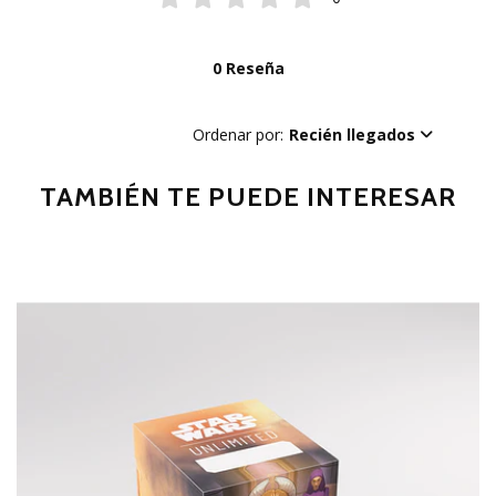
0 Reseña
Ordenar por:
Recién llegados
TAMBIÉN TE PUEDE INTERESAR