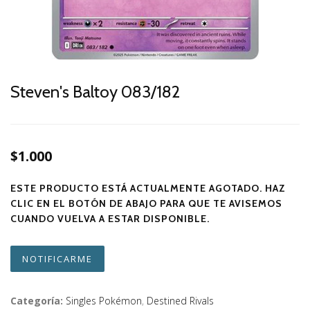
Steven's Baltoy 083/182
$1.000
ESTE PRODUCTO ESTÁ ACTUALMENTE AGOTADO. HAZ
CLIC EN EL BOTÓN DE ABAJO PARA QUE TE AVISEMOS
CUANDO VUELVA A ESTAR DISPONIBLE.
NOTIFICARME
Categoría:
Singles Pokémon
,
Destined Rivals