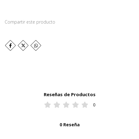
Compartir este producto
Reseñas de Productos
0
0 Reseña