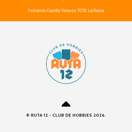
Fernando Castillo Velasco 7070, La Reina
© RUTA 12 - CLUB DE HOBBIES 2026.