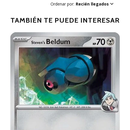
Ordenar por:
Recién llegados
TAMBIÉN TE PUEDE INTERESAR