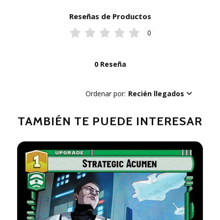
Reseñas de Productos
0
0 Reseña
Ordenar por:
Recién llegados
TAMBIÉN TE PUEDE INTERESAR