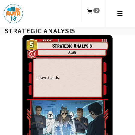
0
STRATEGIC ANALYSIS