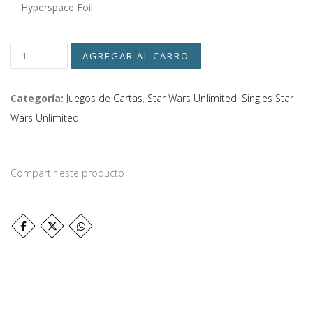
Hyperspace Foil
Categoría:
Juegos de Cartas
,
Star Wars Unlimited
,
Singles Star
Wars Unlimited
Compartir este producto