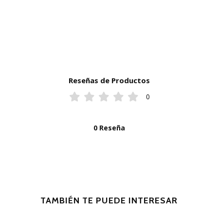
Reseñas de Productos
0
0 Reseña
TAMBIÉN TE PUEDE INTERESAR