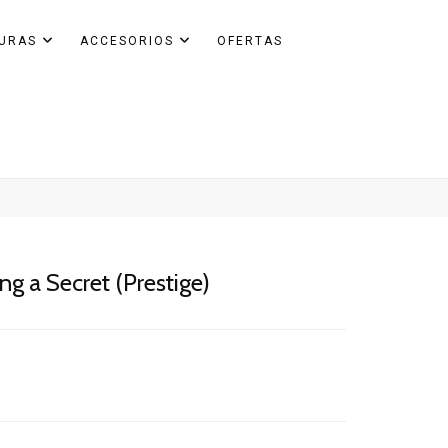
GURAS
ACCESORIOS
OFERTAS
ng a Secret (Prestige)