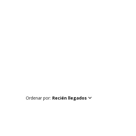
Ordenar por:
Recién llegados