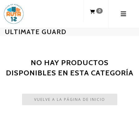
0
ULTIMATE GUARD
NO HAY PRODUCTOS
DISPONIBLES EN ESTA CATEGORÍA
VUELVE A LA PÁGINA DE INICIO