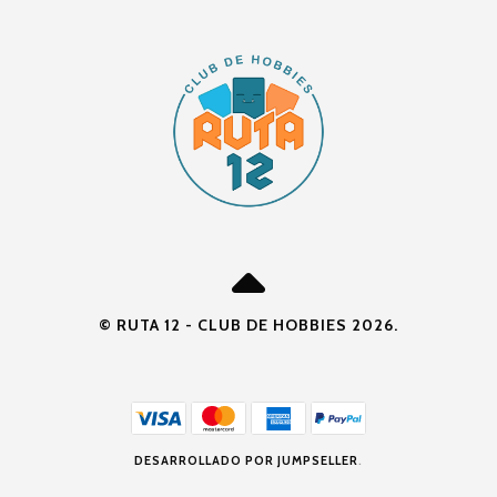
© RUTA 12 - CLUB DE HOBBIES 2026.
DESARROLLADO POR JUMPSELLER
.