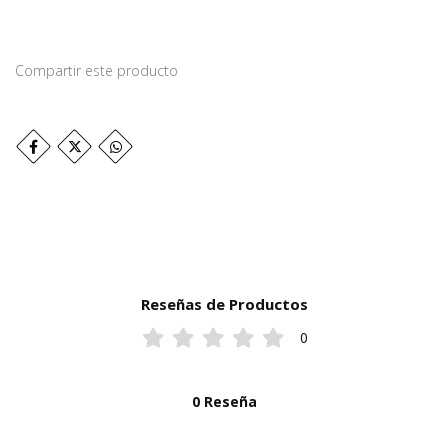
Compartir este producto
Reseñas de Productos
0
0 Reseña