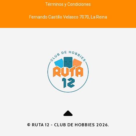
Términos y Condiciones
Fernando Castillo Velasco 7070, La Reina
© RUTA 12 - CLUB DE HOBBIES 2026.