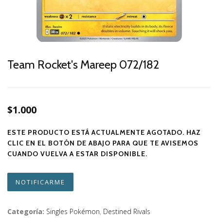
Team Rocket's Mareep 072/182
$1.000
ESTE PRODUCTO ESTÁ ACTUALMENTE AGOTADO. HAZ
CLIC EN EL BOTÓN DE ABAJO PARA QUE TE AVISEMOS
CUANDO VUELVA A ESTAR DISPONIBLE.
NOTIFICARME
Categoría:
Singles Pokémon
,
Destined Rivals