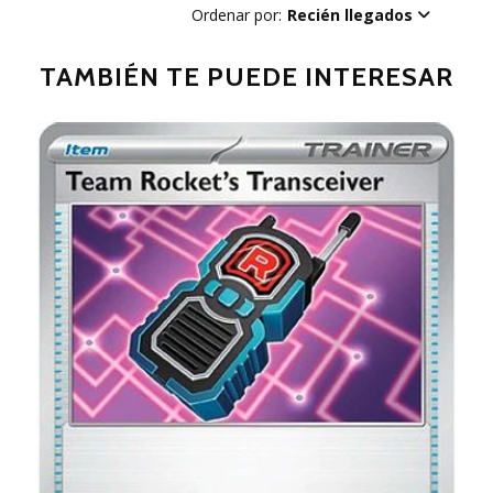
Ordenar por:
Recién llegados
TAMBIÉN TE PUEDE INTERESAR