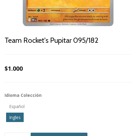
Team Rocket's Pupitar 095/182
$1.000
Idioma Colección
Español
Ingles