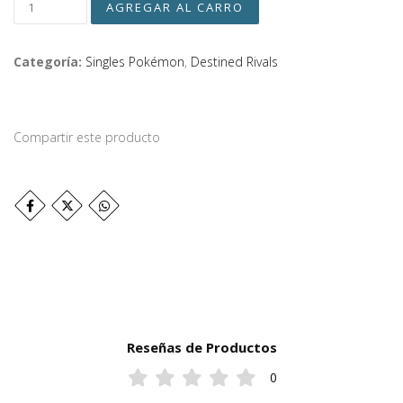
Categoría:
Singles Pokémon
,
Destined Rivals
Compartir este producto
Reseñas de Productos
0