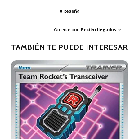
0 Reseña
Ordenar por:
Recién llegados
TAMBIÉN TE PUEDE INTERESAR