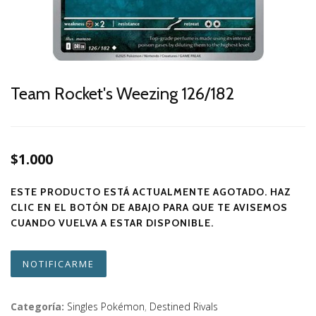
Team Rocket's Weezing 126/182
$1.000
ESTE PRODUCTO ESTÁ ACTUALMENTE AGOTADO. HAZ
CLIC EN EL BOTÓN DE ABAJO PARA QUE TE AVISEMOS
CUANDO VUELVA A ESTAR DISPONIBLE.
NOTIFICARME
Categoría:
Singles Pokémon
,
Destined Rivals