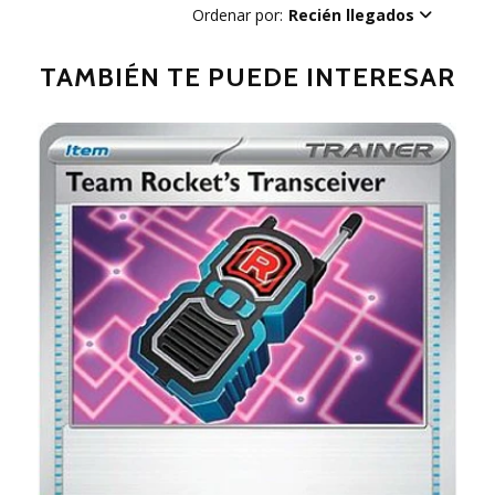
Ordenar por:
Recién llegados
TAMBIÉN TE PUEDE INTERESAR