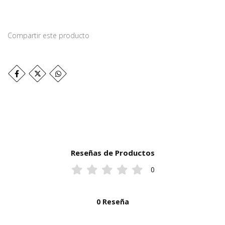
Compartir este producto
Reseñas de Productos
0
0 Reseña