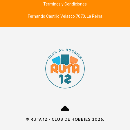
Términos y Condiciones
Fernando Castillo Velasco 7070, La Reina
© RUTA 12 - CLUB DE HOBBIES 2026.