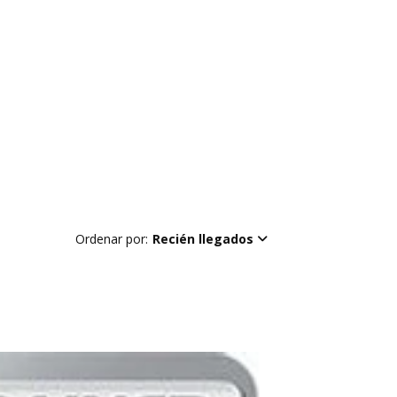
Ordenar por:
Recién llegados