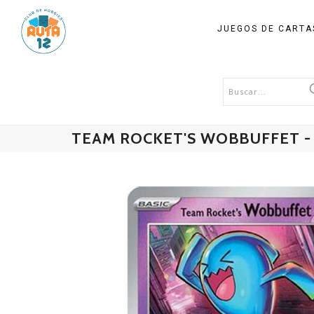
JUEGOS DE CART
TEAM ROCKET'S WOBBUFFET - 