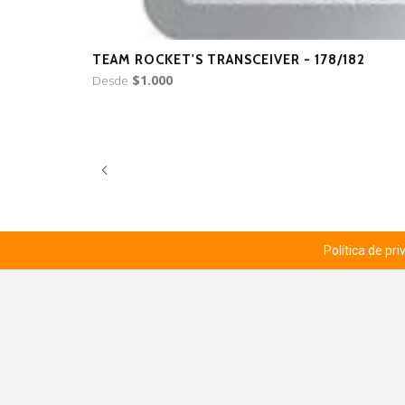
TEAM ROCKET'S TRANSCEIVER - 178/182
Desde
$1.000
Política de pr