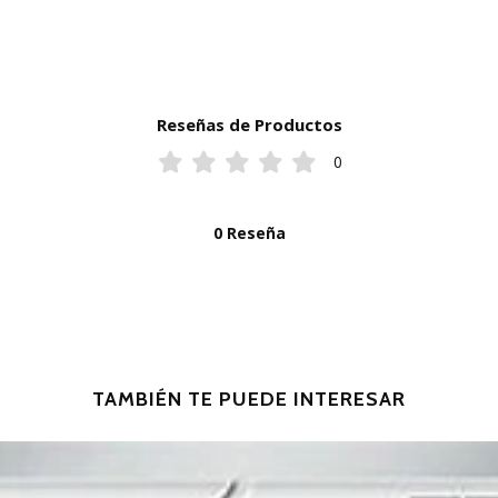
Reseñas de Productos
0
0 Reseña
TAMBIÉN TE PUEDE INTERESAR