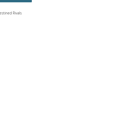
estined Rivals