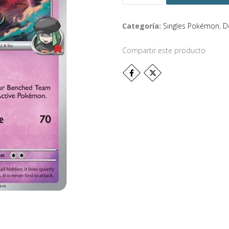
Categoría:
Singles Pokémon
,
D
Compartir este producto