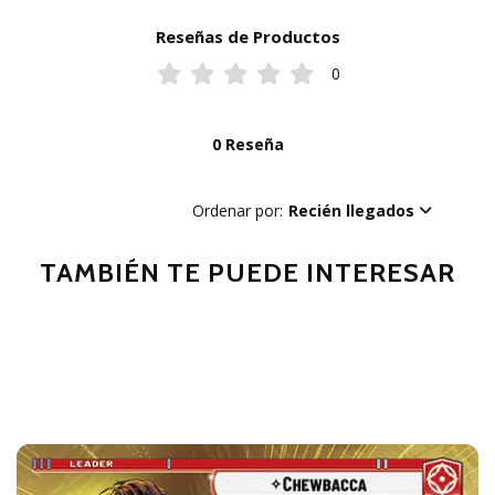
Reseñas de Productos
0
0 Reseña
Ordenar por:
Recién llegados
TAMBIÉN TE PUEDE INTERESAR