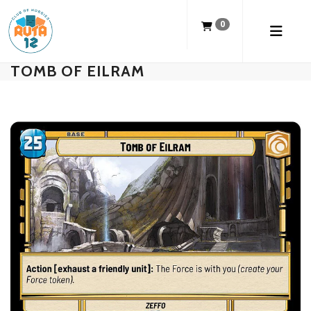
0
TOMB OF EILRAM