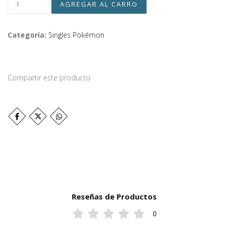
Categoría:
Singles Pokémon
Compartir este producto
Reseñas de Productos
0