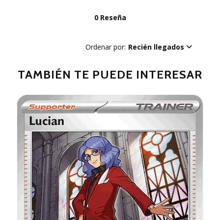
0 Reseña
Ordenar por:
Recién llegados
TAMBIÉN TE PUEDE INTERESAR