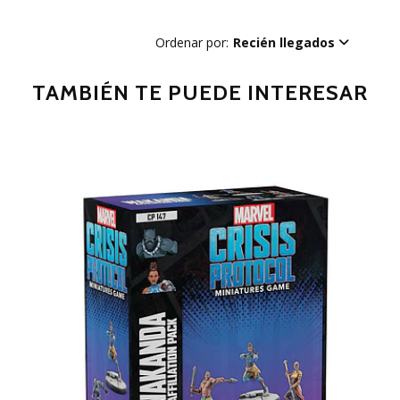
Ordenar por:
Recién llegados
TAMBIÉN TE PUEDE INTERESAR