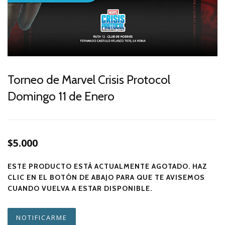
Torneo de Marvel Crisis Protocol
Domingo 11 de Enero
$5.000
ESTE PRODUCTO ESTÁ ACTUALMENTE AGOTADO. HAZ
CLIC EN EL BOTÓN DE ABAJO PARA QUE TE AVISEMOS
CUANDO VUELVA A ESTAR DISPONIBLE.
NOTIFICARME