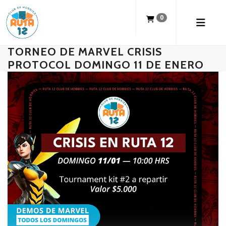
0
TORNEO DE MARVEL CRISIS
PROTOCOL DOMINGO 11 DE ENERO