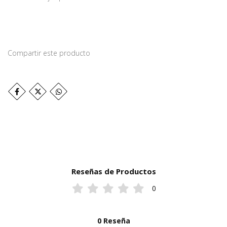
Compartir este producto
Reseñas de Productos
0
0 Reseña