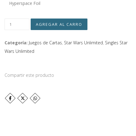
Hyperspace Foil
Categoría:
Juegos de Cartas
,
Star Wars Unlimited
,
Singles Star
Wars Unlimited
Compartir este producto