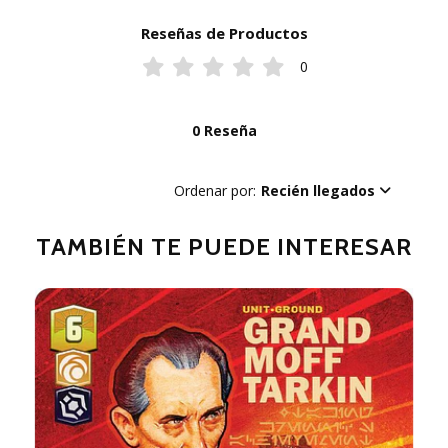
Reseñas de Productos
0
0 Reseña
Ordenar por:
Recién llegados
TAMBIÉN TE PUEDE INTERESAR