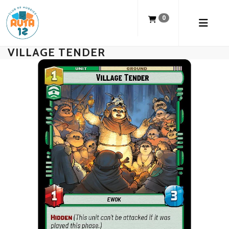
0
VILLAGE TENDER