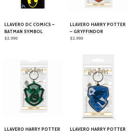
LLAVERO DC COMICS –
LLAVERO HARRY POTTER
BATMAN SYMBOL
– GRYFFINDOR
$2.990
$2.990
LLAVERO HARRY POTTER
LLAVERO HARRY POTTER